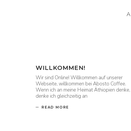
A
WILLKOMMEN!
Wir sind Online! Willkommen auf unserer
Webseite, willkommen bei Abosto Coffee.
Wenn ich an meine Heimat Äthiopien denke,
denke ich gleichzeitig an
READ MORE