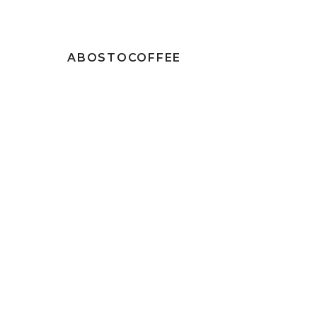
ABOSTOCOFFEE