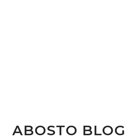
R
ABOSTO BLOG